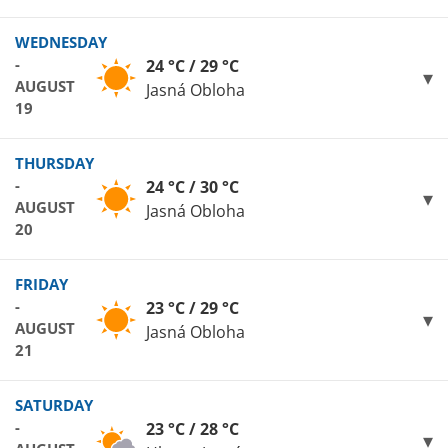
WEDNESDAY
-
24 °C / 29 °C
AUGUST
Jasná Obloha
19
THURSDAY
-
24 °C / 30 °C
AUGUST
Jasná Obloha
20
FRIDAY
-
23 °C / 29 °C
AUGUST
Jasná Obloha
21
SATURDAY
-
23 °C / 28 °C