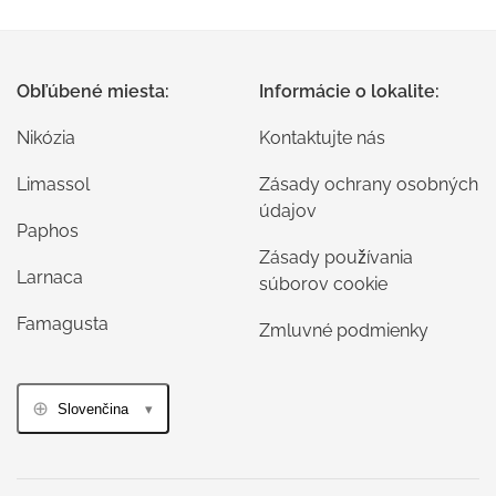
Obľúbené miesta:
Informácie o lokalite:
Nikózia
Kontaktujte nás
Limassol
Zásady ochrany osobných
údajov
Paphos
Zásady používania
Larnaca
súborov cookie
Famagusta
Zmluvné podmienky
Slovenčina