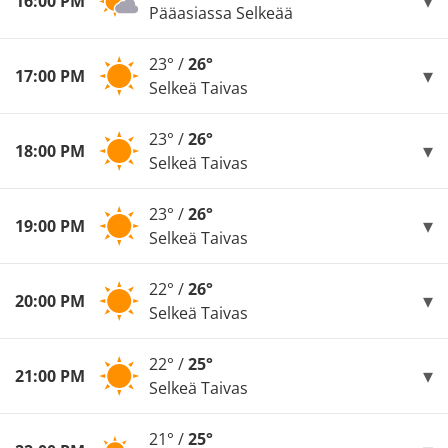
16:00 PM
Pääasiassa Selkeää
23° /
26°
17:00 PM
Selkeä Taivas
23° /
26°
18:00 PM
Selkeä Taivas
23° /
26°
19:00 PM
Selkeä Taivas
22° /
26°
20:00 PM
Selkeä Taivas
22° /
25°
21:00 PM
Selkeä Taivas
21° /
25°