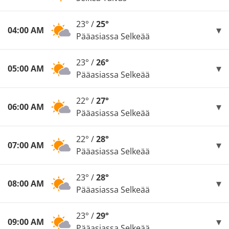
23° /
25°
04:00 AM
Pääasiassa Selkeää
23° /
26°
05:00 AM
Pääasiassa Selkeää
22° /
27°
06:00 AM
Pääasiassa Selkeää
22° /
28°
07:00 AM
Pääasiassa Selkeää
23° /
28°
08:00 AM
Pääasiassa Selkeää
23° /
29°
09:00 AM
Pääasiassa Selkeää