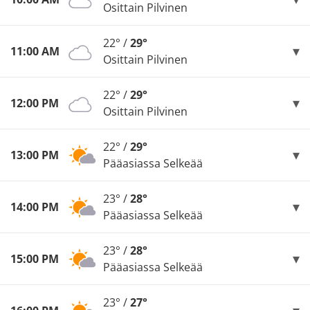
Osittain Pilvinen
22° /
29°
11:00 AM
Osittain Pilvinen
22° /
29°
12:00 PM
Osittain Pilvinen
22° /
29°
13:00 PM
Pääasiassa Selkeää
23° /
28°
14:00 PM
Pääasiassa Selkeää
23° /
28°
15:00 PM
Pääasiassa Selkeää
23° /
27°