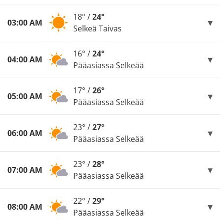
18° /
24°
03:00 AM
Selkeä Taivas
16° /
24°
04:00 AM
Pääasiassa Selkeää
17° /
26°
05:00 AM
Pääasiassa Selkeää
23° /
27°
06:00 AM
Pääasiassa Selkeää
23° /
28°
07:00 AM
Pääasiassa Selkeää
22° /
29°
08:00 AM
Pääasiassa Selkeää