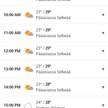
23° /
29°
10:00 AM
Pääasiassa Selkeää
23° /
29°
11:00 AM
Pääasiassa Selkeää
23° /
29°
12:00 PM
Pääasiassa Selkeää
23° /
29°
13:00 PM
Pääasiassa Selkeää
23° /
28°
14:00 PM
Pääasiassa Selkeää
24° /
28°
15:00 PM