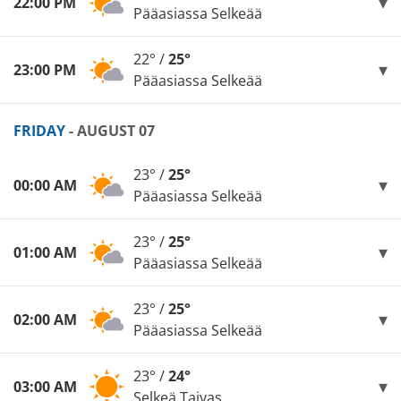
22:00 PM
Pääasiassa Selkeää
22° /
25°
23:00 PM
Pääasiassa Selkeää
FRIDAY
- AUGUST 07
23° /
25°
00:00 AM
Pääasiassa Selkeää
23° /
25°
01:00 AM
Pääasiassa Selkeää
23° /
25°
02:00 AM
Pääasiassa Selkeää
23° /
24°
03:00 AM
Selkeä Taivas