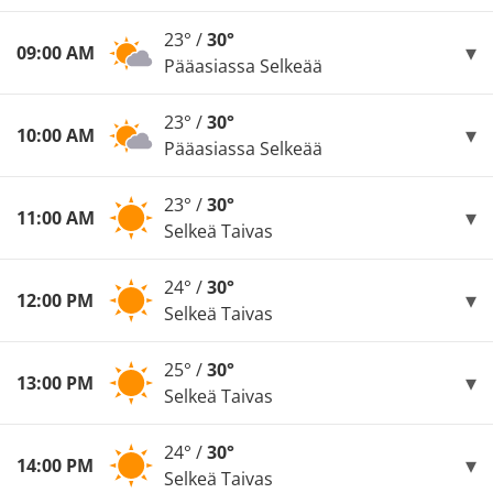
23° /
30°
09:00 AM
Pääasiassa Selkeää
23° /
30°
10:00 AM
Pääasiassa Selkeää
23° /
30°
11:00 AM
Selkeä Taivas
24° /
30°
12:00 PM
Selkeä Taivas
25° /
30°
13:00 PM
Selkeä Taivas
24° /
30°
14:00 PM
Selkeä Taivas