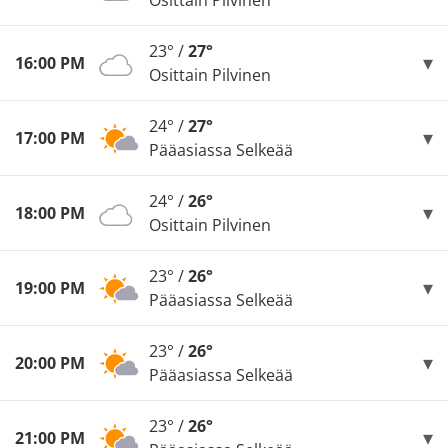
Osittain Pilvinen
23° /
27°
16:00 PM
Osittain Pilvinen
24° /
27°
17:00 PM
Pääasiassa Selkeää
24° /
26°
18:00 PM
Osittain Pilvinen
23° /
26°
19:00 PM
Pääasiassa Selkeää
23° /
26°
20:00 PM
Pääasiassa Selkeää
23° /
26°
21:00 PM